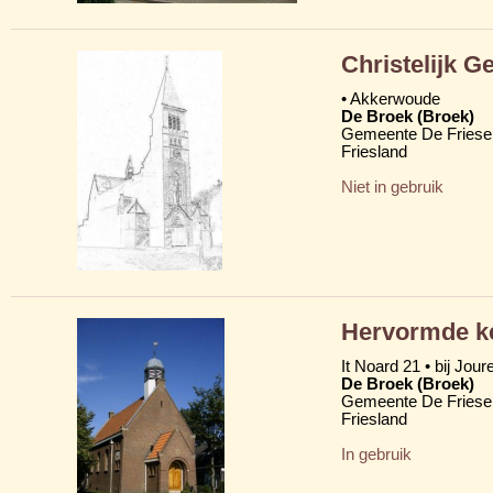
Christelijk 
• Akkerwoude
De Broek (Broek)
Gemeente De Friese
Friesland
Niet in gebruik
Hervormde ke
It Noard 21 • bij Jour
De Broek (Broek)
Gemeente De Friese
Friesland
In gebruik