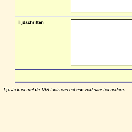
Tijdschriften
Tip: Je kunt met de TAB toets van het ene veld naar het andere.