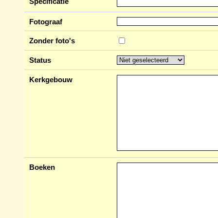
Specificatie
Fotograaf
Zonder foto's
Status
Kerkgebouw
Boeken