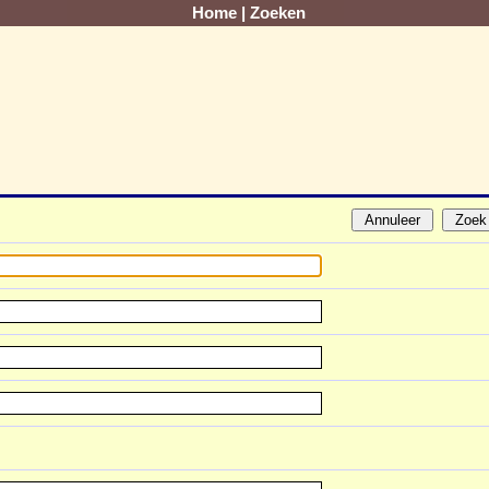
Home
|
Zoeken