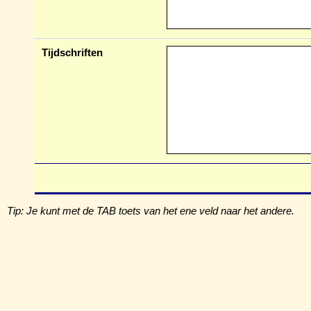
Tijdschriften
Tip: Je kunt met de TAB toets van het ene veld naar het andere.