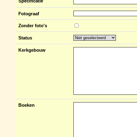
Specificatie
Fotograaf
Zonder foto's
Status
Kerkgebouw
Boeken