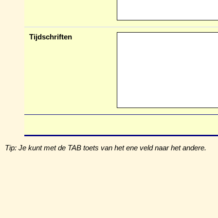
Tijdschriften
Tip: Je kunt met de TAB toets van het ene veld naar het andere.