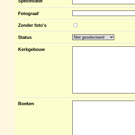
Specificatie
Fotograaf
Zonder foto's
Status
Kerkgebouw
Boeken