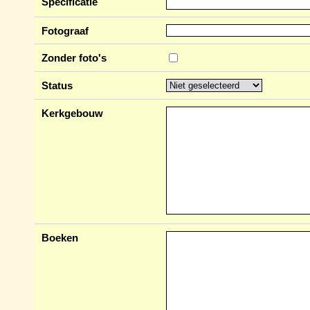
Specificatie
Fotograaf
Zonder foto's
Status
Kerkgebouw
Boeken