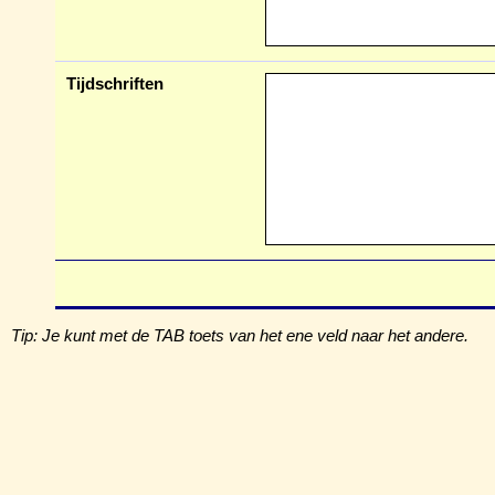
Tijdschriften
Tip: Je kunt met de TAB toets van het ene veld naar het andere.