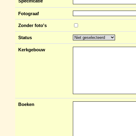
Specificatie
Fotograaf
Zonder foto's
Status
Kerkgebouw
Boeken