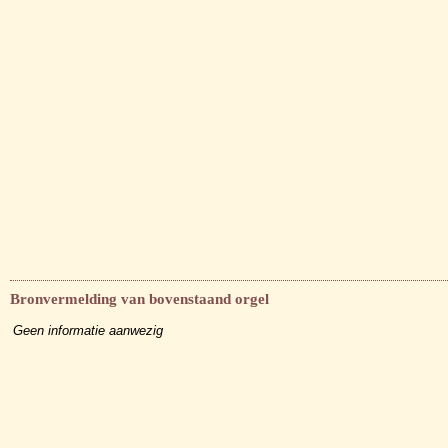
Bronvermelding van bovenstaand orgel
Geen informatie aanwezig