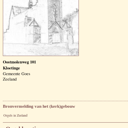
Oostmolenweg 101
Kloetinge
Gemeente Goes
Zeeland
Bronvermelding van het (kerk)gebouw
Orgels in Zeeland