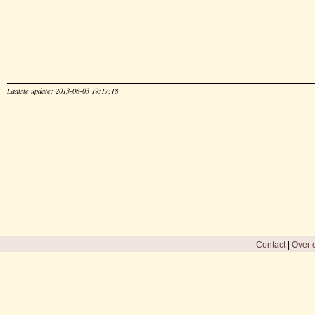
Laatste update: 2013-08-03 19:17:18
Contact
|
Over d