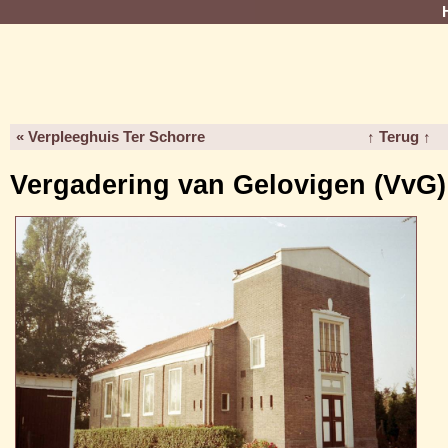
« Verpleeghuis Ter Schorre
↑ Terug ↑
Vergadering van Gelovigen (VvG)