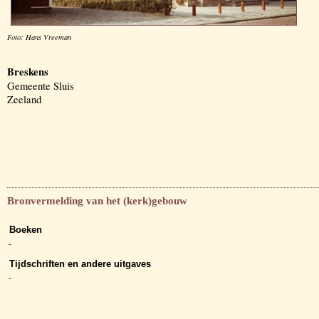
Foto: Hans Vreeman
Breskens
Gemeente Sluis
Zeeland
Bronvermelding van het (kerk)gebouw
Boeken
-
Tijdschriften en andere uitgaves
-