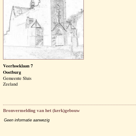
Veerhoeklaan 7
Oostburg
Gemeente Sluis
Zeeland
Bronvermelding van het (kerk)gebouw
Geen informatie aanwezig