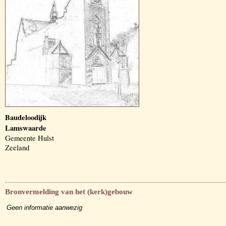
Baudeloodijk
Lamswaarde
Gemeente Hulst
Zeeland
Bronvermelding van het (kerk)gebouw
Geen informatie aanwezig