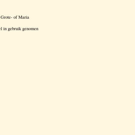
 Grote- of Maria
el in gebruik genomen