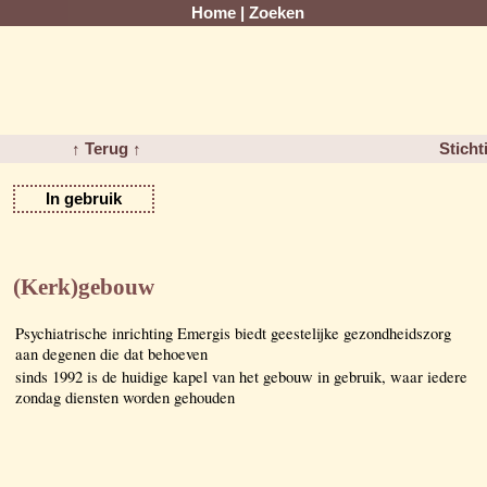
Home
|
Zoeken
↑ Terug ↑
Sticht
In gebruik
d
(Kerk)gebouw
Psychiatrische inrichting Emergis biedt geestelijke gezondheidszorg
aan degenen die dat behoeven
sinds 1992 is de huidige kapel van het gebouw in gebruik, waar iedere
zondag diensten worden gehouden