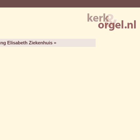
ing Elisabeth Ziekenhuis »