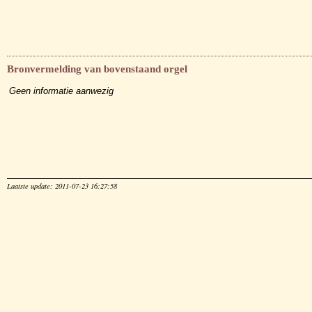
Bronvermelding van bovenstaand orgel
Geen informatie aanwezig
Laatste update: 2011-07-23 16:27:58