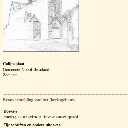
Colijnsplaat
Gemeente Noord-Beveland
Zeeland
Bronvermelding van het (kerk)gebouw
Boeken
Zuurdeeg, J.P.B.: kerken op Tholen en Sint-Philipsland 3
Tijdschriften en andere uitgaves