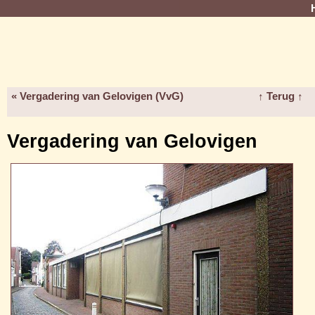
« Vergadering van Gelovigen (VvG)
↑ Terug ↑
Vergadering van Gelovigen