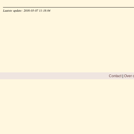
Laatste update: 2016-03-07 11:18:04
Contact
|
Over d