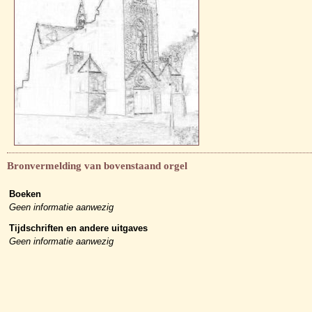
Bronvermelding van bovenstaand orgel
Boeken
Geen informatie aanwezig
Tijdschriften en andere uitgaves
Geen informatie aanwezig