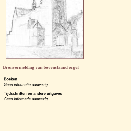
Bronvermelding van bovenstaand orgel
Boeken
Geen informatie aanwezig
Tijdschriften en andere uitgaves
Geen informatie aanwezig