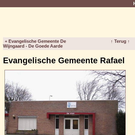
« Evangelische Gemeente De
↑ Terug ↑
Wijngaard - De Goede Aarde
Evangelische Gemeente Rafael