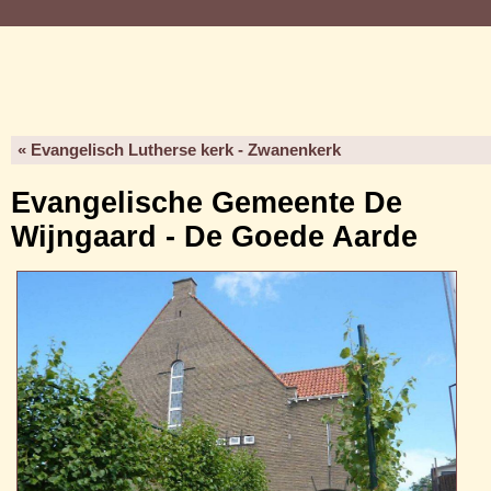
« Evangelisch Lutherse kerk - Zwanenkerk
Evangelische Gemeente De
Wijngaard - De Goede Aarde