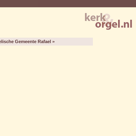
lische Gemeente Rafael »