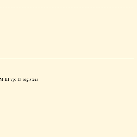
 III vp: 13 registers