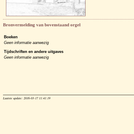
Bronvermelding van bovenstaand orgel
Boeken
Geen informatie aanwezig
Tijdschriften en andere uitgaves
Geen informatie aanwezig
Laatste update: 2016-03-17 11:41:19