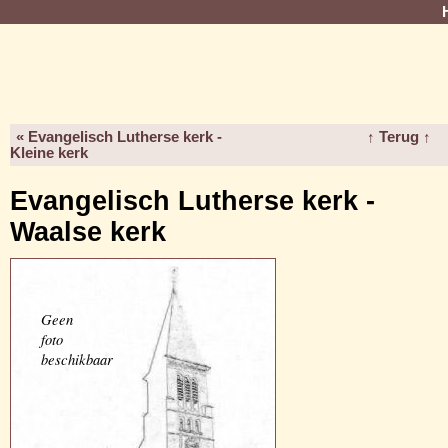
« Evangelisch Lutherse kerk -
↑ Terug ↑
Kleine kerk
Evangelisch Lutherse kerk -
Waalse kerk
Geen
foto
beschikbaar