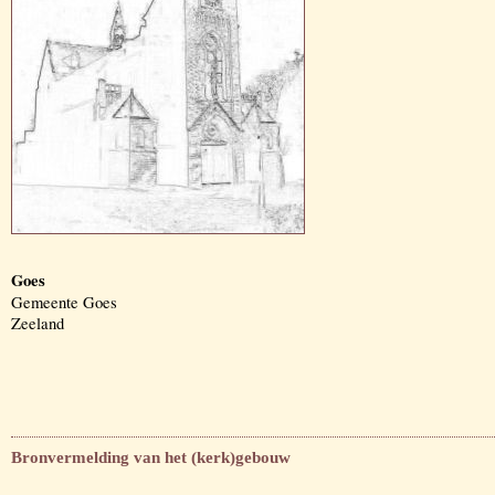
Goes
Gemeente Goes
Zeeland
Bronvermelding van het (kerk)gebouw