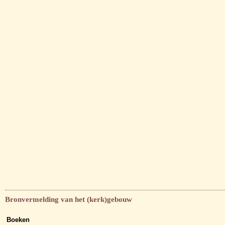
Bronvermelding van het (kerk)gebouw
Boeken