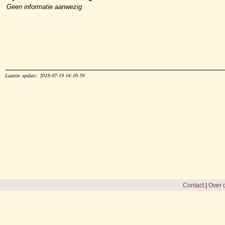
Geen informatie aanwezig
Laatste update: 2018-07-19 14:10:59
Contact
|
Over d