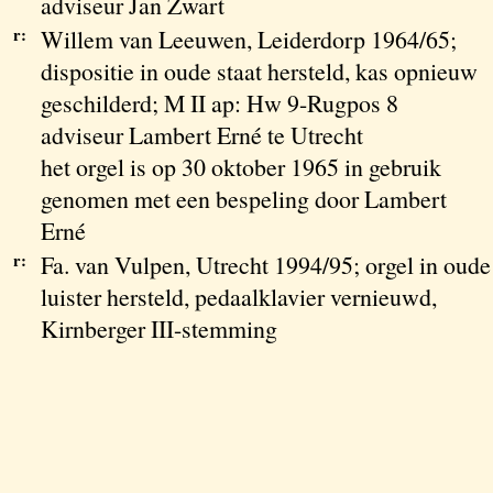
adviseur Jan Zwart
r:
Willem van Leeuwen, Leiderdorp 1964/65;
dispositie in oude staat hersteld, kas opnieuw
geschilderd; M II ap: Hw 9-Rugpos 8
adviseur Lambert Erné te Utrecht
het orgel is op 30 oktober 1965 in gebruik
genomen met een bespeling door Lambert
Erné
r:
Fa. van Vulpen, Utrecht 1994/95; orgel in oude
luister hersteld, pedaalklavier vernieuwd,
Kirnberger III-stemming