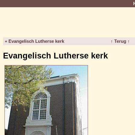
« Evangelisch Lutherse kerk
↑ Terug ↑
Evangelisch Lutherse kerk