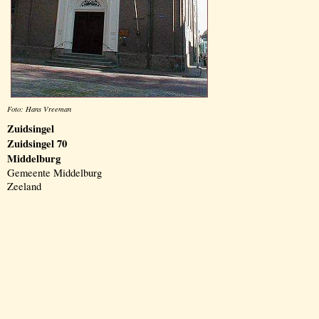
Foto: Hans Vreeman
Zuidsingel
Zuidsingel 70
Middelburg
Gemeente Middelburg
Zeeland