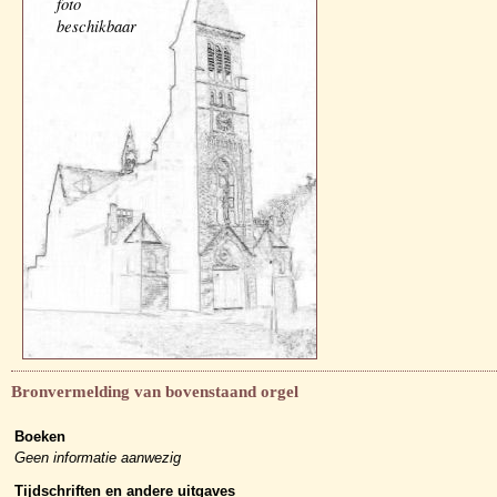
foto
beschikbaar
Bronvermelding van bovenstaand orgel
Boeken
Geen informatie aanwezig
Tijdschriften en andere uitgaves