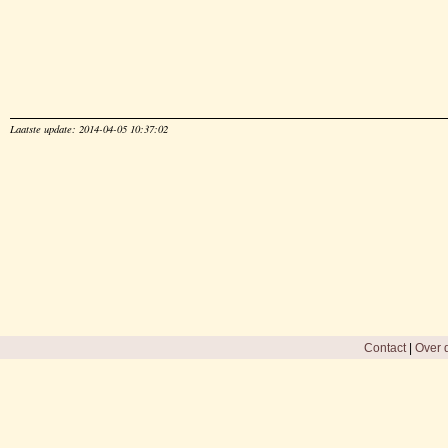
Laatste update: 2014-04-05 10:37:02
Contact
|
Over d