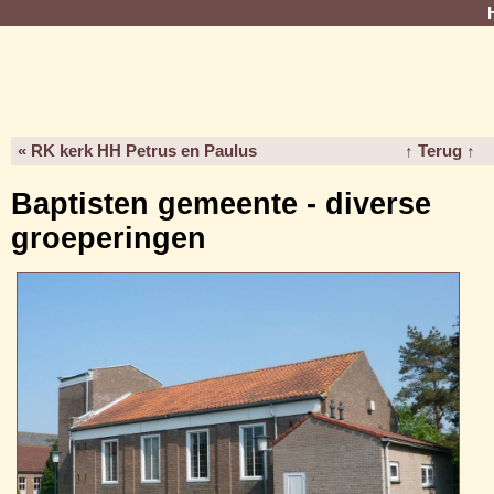
« RK kerk HH Petrus en Paulus
↑ Terug ↑
Baptisten gemeente - diverse
groeperingen