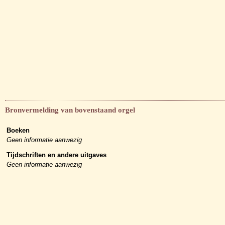
Bronvermelding van bovenstaand orgel
Boeken
Geen informatie aanwezig
Tijdschriften en andere uitgaves
Geen informatie aanwezig