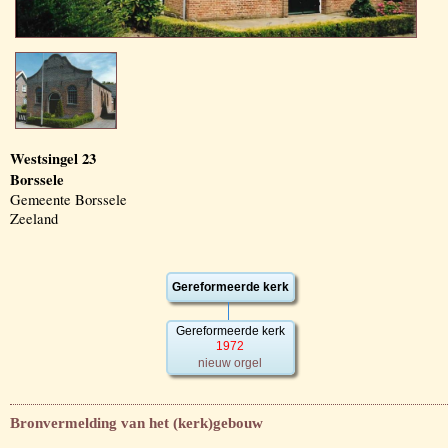
Westsingel 23
Borssele
Gemeente Borssele
Zeeland
Gereformeerde kerk
Gereformeerde kerk
1972
nieuw orgel
Bronvermelding van het (kerk)gebouw