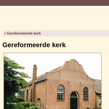
« Gereformeerde kerk
Gereformeerde kerk