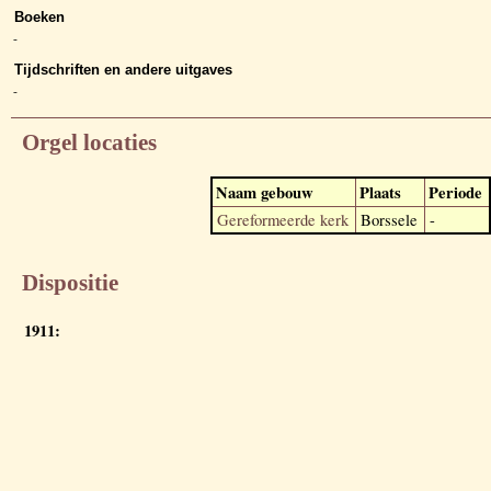
Boeken
-
Tijdschriften en andere uitgaves
-
Orgel locaties
Naam gebouw
Plaats
Periode
Gereformeerde kerk
Borssele
-
Dispositie
1911: