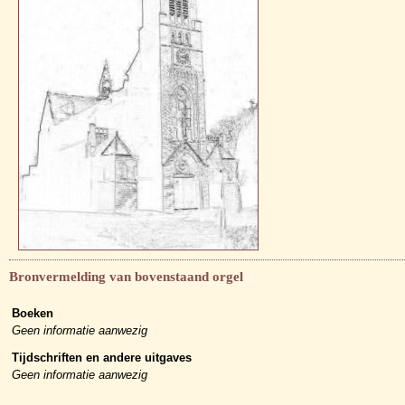
Bronvermelding van bovenstaand orgel
Boeken
Geen informatie aanwezig
Tijdschriften en andere uitgaves
Geen informatie aanwezig