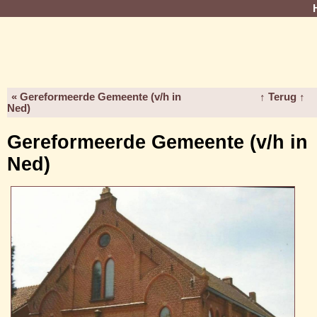
« Gereformeerde Gemeente (v/h in
↑ Terug ↑
Ned)
Gereformeerde Gemeente (v/h in
Ned)