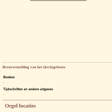
Bronvermelding van het (kerk)gebouw
Boeken
-
Tijdschriften en andere uitgaves
-
Orgel locaties