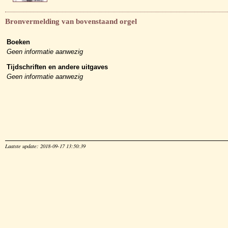
Bronvermelding van bovenstaand orgel
Boeken
Geen informatie aanwezig
Tijdschriften en andere uitgaves
Geen informatie aanwezig
Laatste update: 2018-09-17 13:50:39