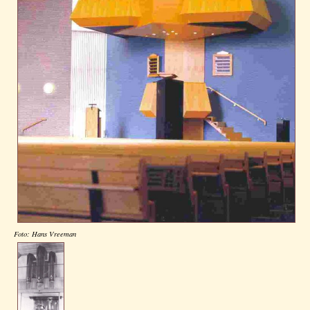
Foto: Hans Vreeman