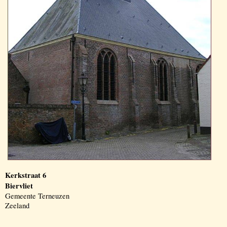
Kerkstraat 6
Biervliet
Gemeente Terneuzen
Zeeland