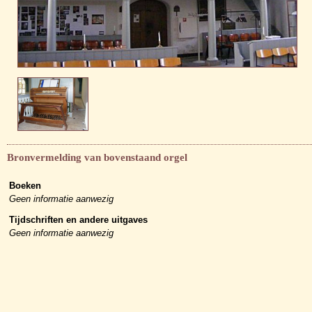
Bronvermelding van bovenstaand orgel
Boeken
Geen informatie aanwezig
Tijdschriften en andere uitgaves
Geen informatie aanwezig