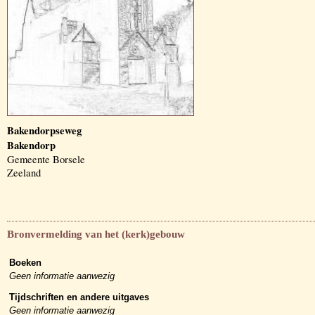
Bakendorpseweg
Bakendorp
Gemeente Borsele
Zeeland
Bronvermelding van het (kerk)gebouw
Boeken
Geen informatie aanwezig
Tijdschriften en andere uitgaves
Geen informatie aanwezig