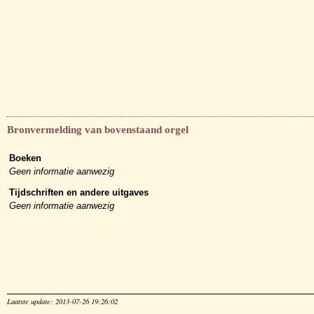
Bronvermelding van bovenstaand orgel
Boeken
Geen informatie aanwezig
Tijdschriften en andere uitgaves
Geen informatie aanwezig
Laatste update: 2013-07-26 19:26:02