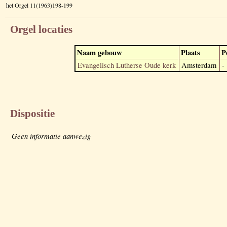
het Orgel 11(1963)198-199
Orgel locaties
Naam gebouw
Plaats
P
Evangelisch Lutherse Oude kerk
Amsterdam
-
Dispositie
Geen informatie aanwezig