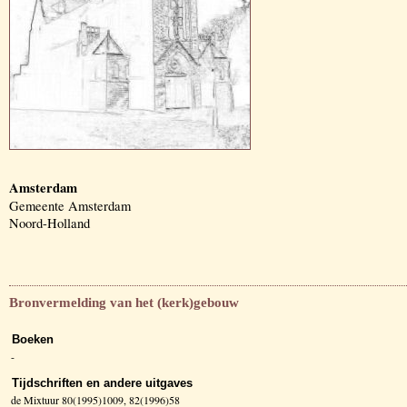
Amsterdam
Gemeente Amsterdam
Noord-Holland
Bronvermelding van het (kerk)gebouw
Boeken
-
Tijdschriften en andere uitgaves
de Mixtuur 80(1995)1009, 82(1996)58