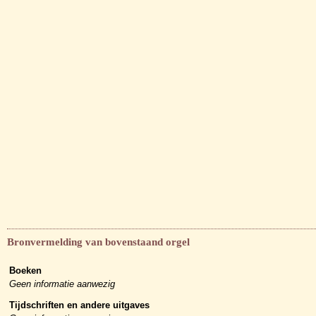
Bronvermelding van bovenstaand orgel
Boeken
Geen informatie aanwezig
Tijdschriften en andere uitgaves