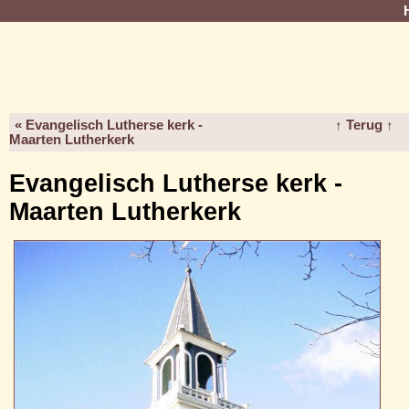
« Evangelisch Lutherse kerk -
↑ Terug ↑
Maarten Lutherkerk
Evangelisch Lutherse kerk -
Maarten Lutherkerk