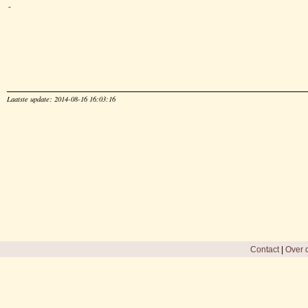
-
Laatste update: 2014-08-16 16:03:16
Contact
|
Over d