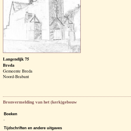
Langendijk 75
Breda
Gemeente Breda
Noord-Brabant
Bronvermelding van het (kerk)gebouw
Boeken
-
Tijdschriften en andere uitgaves