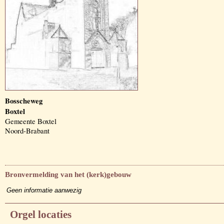
Bosscheweg
Boxtel
Gemeente Boxtel
Noord-Brabant
Bronvermelding van het (kerk)gebouw
Geen informatie aanwezig
Orgel locaties