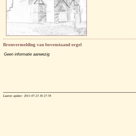
Bronvermelding van bovenstaand orgel
Geen informatie aanwezig
Laatste update: 2011-07-23 16:27:58