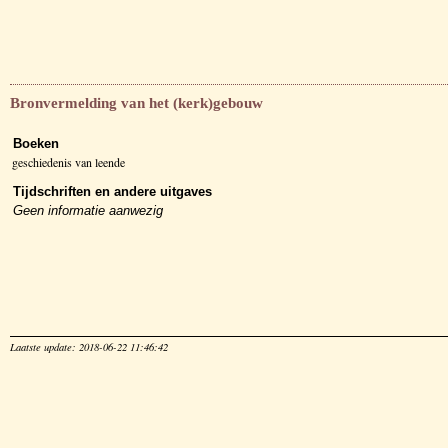
Bronvermelding van het (kerk)gebouw
Boeken
geschiedenis van leende
Tijdschriften en andere uitgaves
Geen informatie aanwezig
Laatste update: 2018-06-22 11:46:42