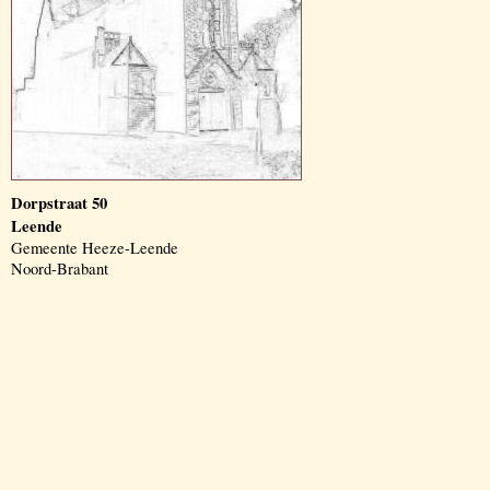
Dorpstraat 50
Leende
Gemeente Heeze-Leende
Noord-Brabant