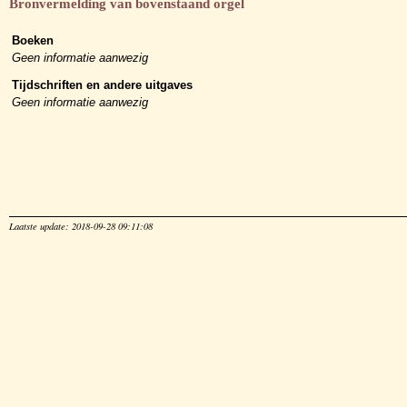
Bronvermelding van bovenstaand orgel
Boeken
Geen informatie aanwezig
Tijdschriften en andere uitgaves
Geen informatie aanwezig
Laatste update: 2018-09-28 09:11:08