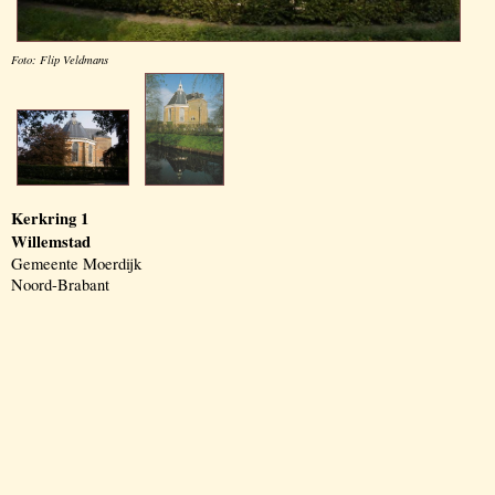
Foto: Flip Veldmans
Kerkring 1
Willemstad
Gemeente Moerdijk
Noord-Brabant