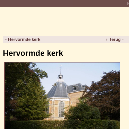
« Hervormde kerk
↑ Terug ↑
Hervormde kerk