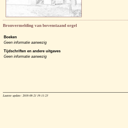
Bronvermelding van bovenstaand orgel
Boeken
Geen informatie aanwezig
Tijdschriften en andere uitgaves
Geen informatie aanwezig
Laatste update: 2018-08-21 19:11:23