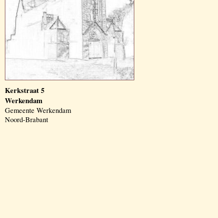
Kerkstraat 5
Werkendam
Gemeente Werkendam
Noord-Brabant