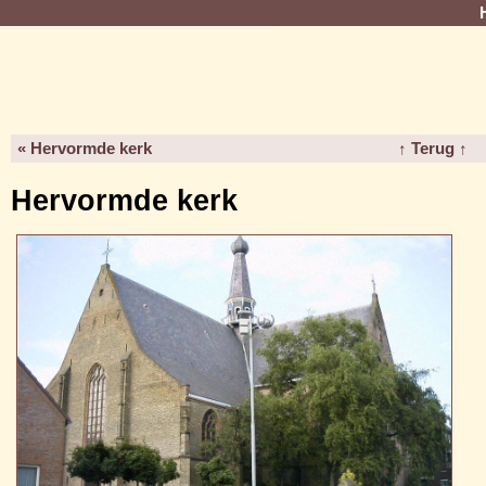
« Hervormde kerk
↑ Terug ↑
Hervormde kerk