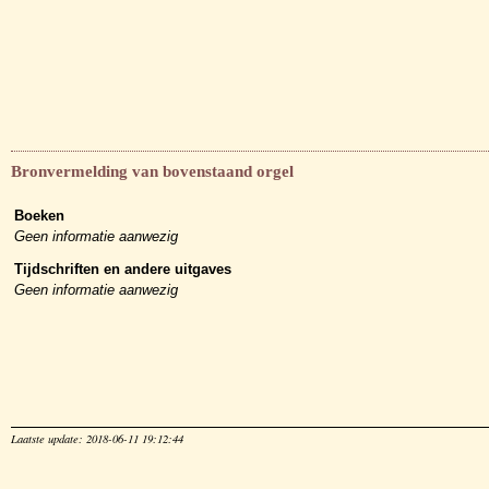
Bronvermelding van bovenstaand orgel
Boeken
Geen informatie aanwezig
Tijdschriften en andere uitgaves
Geen informatie aanwezig
Laatste update: 2018-06-11 19:12:44