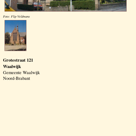
Foto: Flip Veldmans
Grotestraat 121
Waalwijk
Gemeente Waalwijk
Noord-Brabant