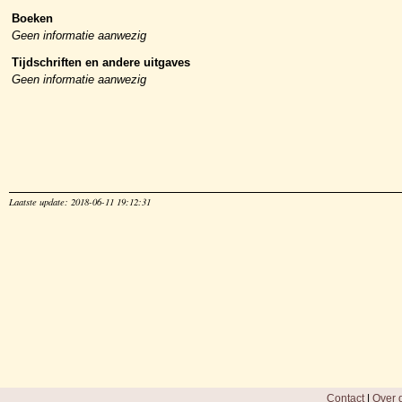
Boeken
Geen informatie aanwezig
Tijdschriften en andere uitgaves
Geen informatie aanwezig
Laatste update: 2018-06-11 19:12:31
Contact
|
Over d