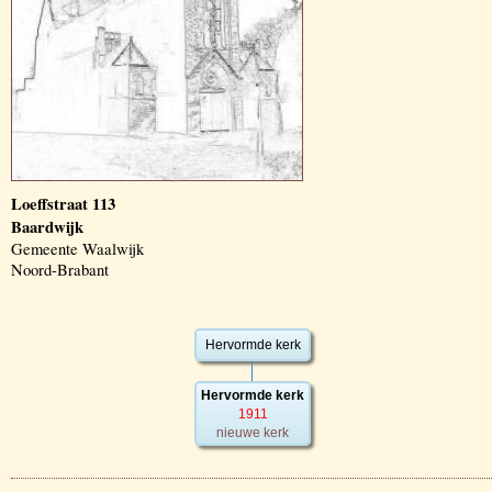
Loeffstraat 113
Baardwijk
Gemeente Waalwijk
Noord-Brabant
Hervormde kerk
Hervormde kerk
1911
nieuwe kerk