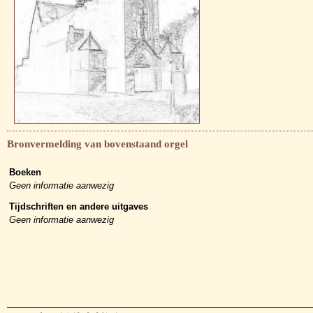
Bronvermelding van bovenstaand orgel
Boeken
Geen informatie aanwezig
Tijdschriften en andere uitgaves
Geen informatie aanwezig