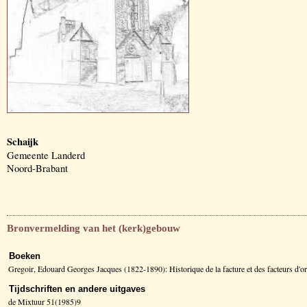
Schaijk
Gemeente Landerd
Noord-Brabant
Bronvermelding van het (kerk)gebouw
Boeken
Gregoir, Edouard Georges Jacques (1822-1890): Historique de la facture et des facteurs d
Tijdschriften en andere uitgaves
de Mixtuur 51(1985)9