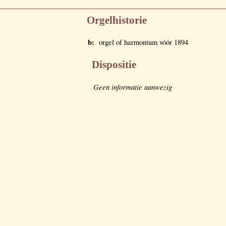
Orgelhistorie
b:
orgel of harmonium vóór 1894
Dispositie
Geen informatie aanwezig