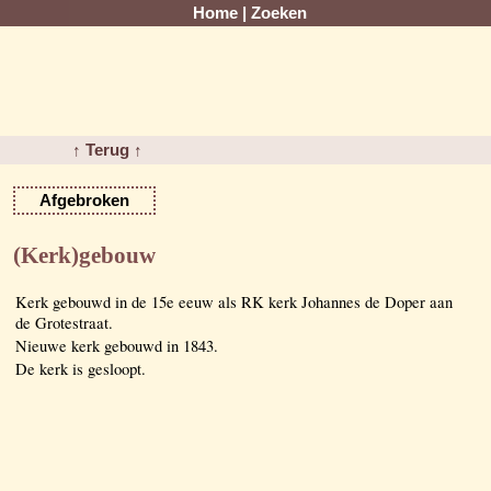
Home
|
Zoeken
↑ Terug ↑
Afgebroken
(Kerk)gebouw
Kerk gebouwd in de 15e eeuw als RK kerk Johannes de Doper aan
de Grotestraat.
Nieuwe kerk gebouwd in 1843.
De kerk is gesloopt.