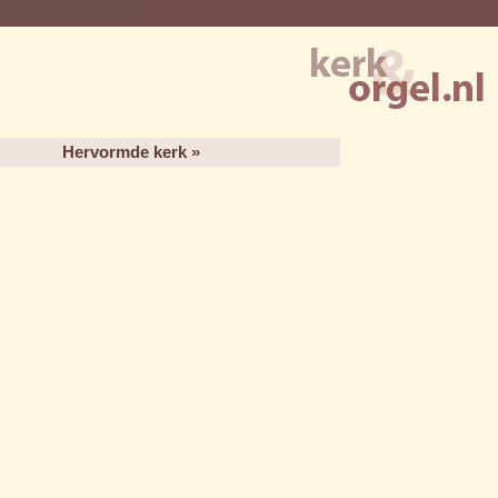
Hervormde kerk »