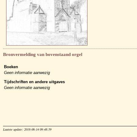
Bronvermelding van bovenstaand orgel
Boeken
Geen informatie aanwezig
Tijdschriften en andere uitgaves
Geen informatie aanwezig
Laatste update: 2018-06-14 09:48:59