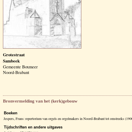
Grotestraat
Sambeek
Gemeente Boxmeer
Noord-Brabant
Bronvermelding van het (kerk)gebouw
Boeken
Jespers, Frans: repertorium van orgels en orgelmakers in Noord-Brabant tot omstreeks (1
Tijdschriften en andere uitgaves