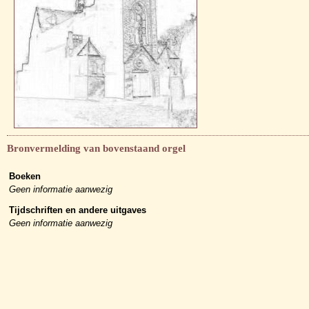
Bronvermelding van bovenstaand orgel
Boeken
Geen informatie aanwezig
Tijdschriften en andere uitgaves
Geen informatie aanwezig