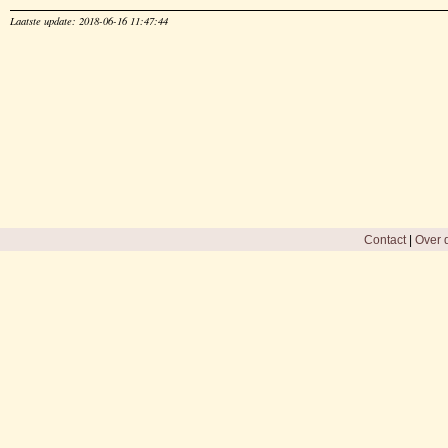
Laatste update: 2018-06-16 11:47:44
Contact
|
Over d