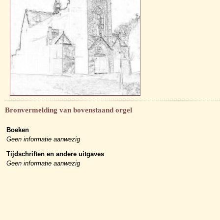
Bronvermelding van bovenstaand orgel
Boeken
Geen informatie aanwezig
Tijdschriften en andere uitgaves
Geen informatie aanwezig