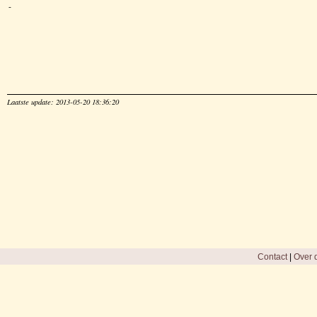
-
Laatste update: 2013-05-20 18:36:20
Contact
|
Over d