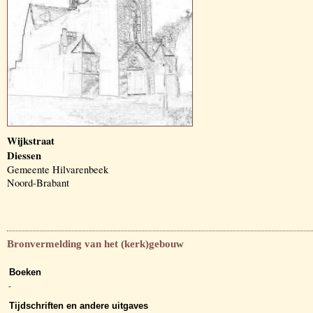
Wijkstraat
Diessen
Gemeente Hilvarenbeek
Noord-Brabant
Bronvermelding van het (kerk)gebouw
Boeken
-
Tijdschriften en andere uitgaves