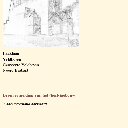
Parklaan
Veldhoven
Gemeente Veldhoven
Noord-Brabant
Bronvermelding van het (kerk)gebouw
Geen informatie aanwezig