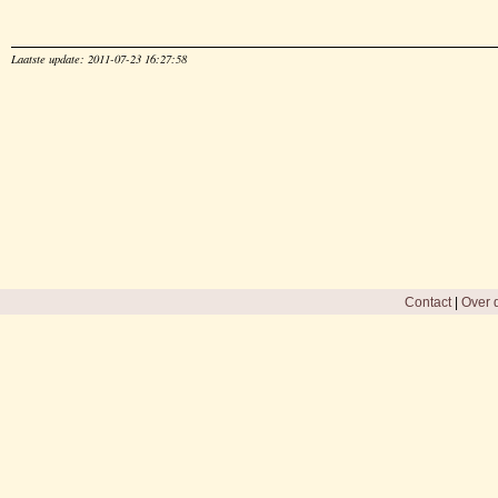
Laatste update: 2011-07-23 16:27:58
Contact
|
Over d