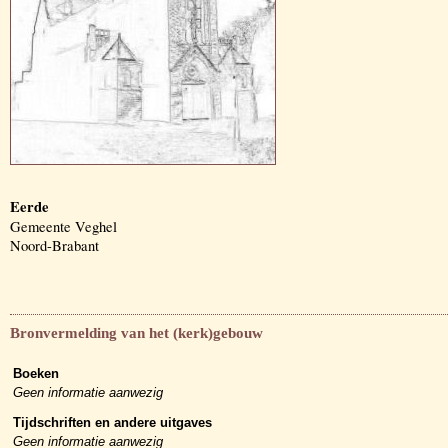
Eerde
Gemeente Veghel
Noord-Brabant
Bronvermelding van het (kerk)gebouw
Boeken
Geen informatie aanwezig
Tijdschriften en andere uitgaves
Geen informatie aanwezig