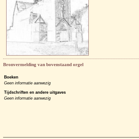
Bronvermelding van bovenstaand orgel
Boeken
Geen informatie aanwezig
Tijdschriften en andere uitgaves
Geen informatie aanwezig