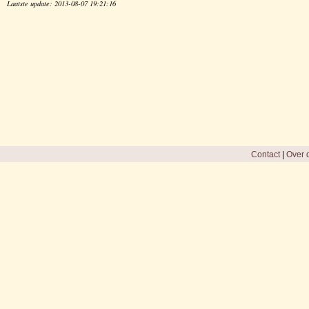
Laatste update: 2013-08-07 19:21:16
Contact
|
Over d