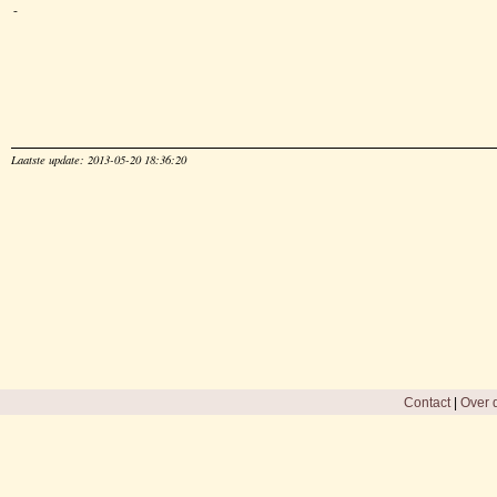
-
Laatste update: 2013-05-20 18:36:20
Contact
|
Over d