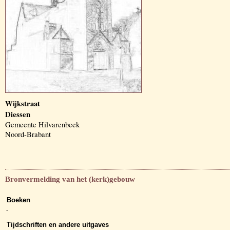
Wijkstraat
Diessen
Gemeente Hilvarenbeek
Noord-Brabant
Bronvermelding van het (kerk)gebouw
Boeken
-
Tijdschriften en andere uitgaves