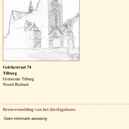
Goirkestraat 74
Tilburg
Gemeente Tilburg
Noord-Brabant
Bronvermelding van het (kerk)gebouw
Geen informatie aanwezig