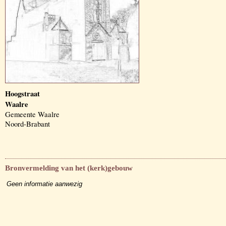
Hoogstraat
Waalre
Gemeente Waalre
Noord-Brabant
Bronvermelding van het (kerk)gebouw
Geen informatie aanwezig