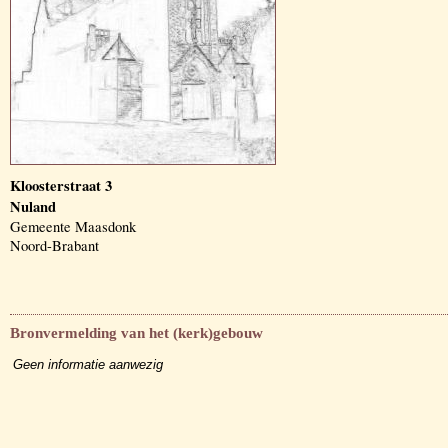
Kloosterstraat 3
Nuland
Gemeente Maasdonk
Noord-Brabant
Bronvermelding van het (kerk)gebouw
Geen informatie aanwezig