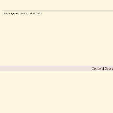
Laatste update: 2011-07-23 16:27:58
Contact
|
Over d