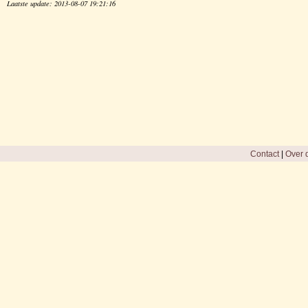
Laatste update: 2013-08-07 19:21:16
Contact
|
Over d