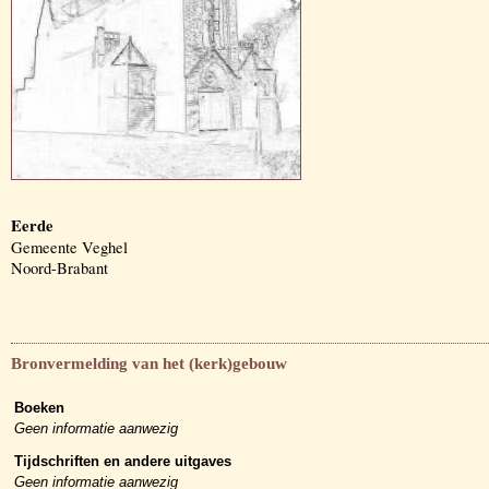
Eerde
Gemeente Veghel
Noord-Brabant
Bronvermelding van het (kerk)gebouw
Boeken
Geen informatie aanwezig
Tijdschriften en andere uitgaves
Geen informatie aanwezig