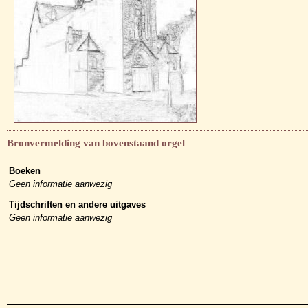
Bronvermelding van bovenstaand orgel
Boeken
Geen informatie aanwezig
Tijdschriften en andere uitgaves
Geen informatie aanwezig