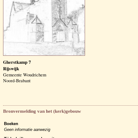
Gherstkamp 7
Rijswijk
Gemeente Woudrichem
Noord-Brabant
Bronvermelding van het (kerk)gebouw
Boeken
Geen informatie aanwezig