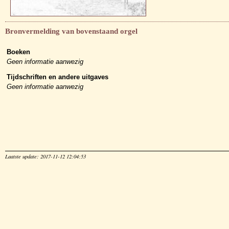
Bronvermelding van bovenstaand orgel
Boeken
Geen informatie aanwezig
Tijdschriften en andere uitgaves
Geen informatie aanwezig
Laatste update: 2017-11-12 12:04:53