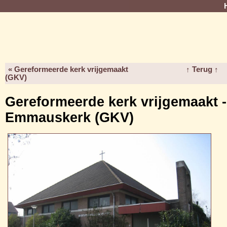
« Gereformeerde kerk vrijgemaakt
↑ Terug ↑
(GKV)
Gereformeerde kerk vrijgemaakt -
Emmauskerk (GKV)