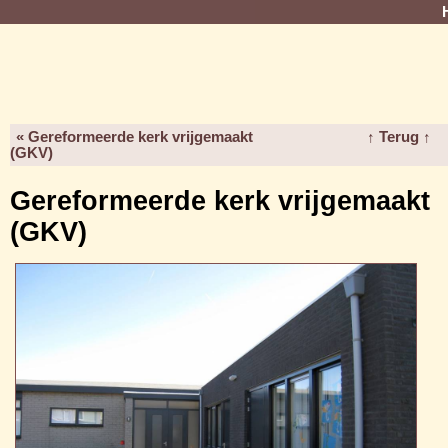
« Gereformeerde kerk vrijgemaakt
↑ Terug ↑
(GKV)
Gereformeerde kerk vrijgemaakt
(GKV)