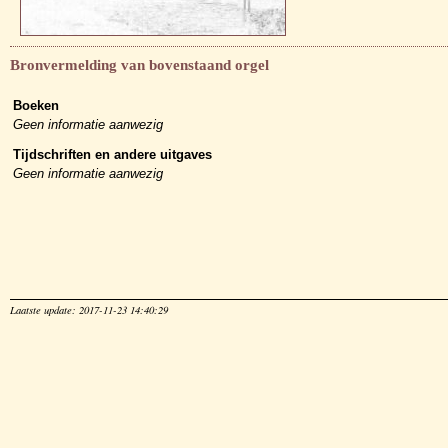
Bronvermelding van bovenstaand orgel
Boeken
Geen informatie aanwezig
Tijdschriften en andere uitgaves
Geen informatie aanwezig
Laatste update: 2017-11-23 14:40:29