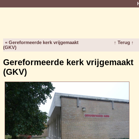
« Gereformeerde kerk vrijgemaakt
↑ Terug ↑
(GKV)
Gereformeerde kerk vrijgemaakt
(GKV)