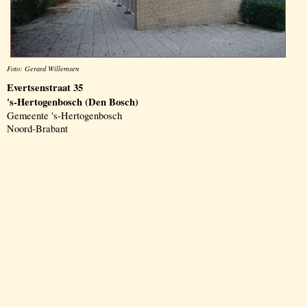
Foto: Gerard Willemsen
Evertsenstraat 35
's-Hertogenbosch (Den Bosch)
Gemeente 's-Hertogenbosch
Noord-Brabant