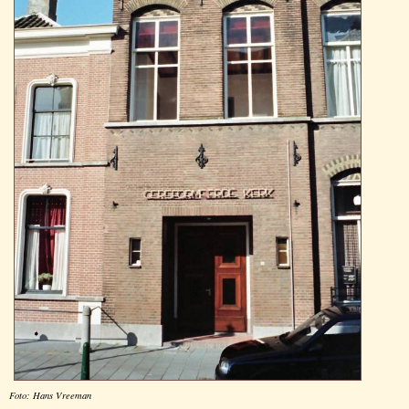
Foto: Hans Vreeman