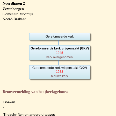
Noordhaven 2
Zevenbergen
Gemeente Moerdijk
Noord-Brabant
Gereformeerde kerk
Gereformeerde kerk vrijgemaakt (GKV)
1945
kerk overgenomen
Gereformeerde kerk vrijgemaakt (GKV)
1983
nieuwe kerk
Bronvermelding van het (kerk)gebouw
Boeken
-
Tijdschriften en andere uitgaves