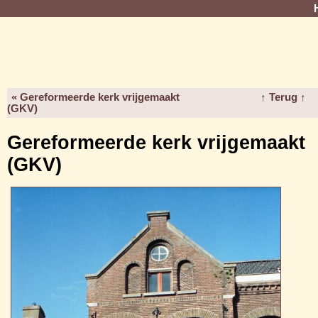
« Gereformeerde kerk vrijgemaakt
↑ Terug ↑
(GKV)
Gereformeerde kerk vrijgemaakt
(GKV)