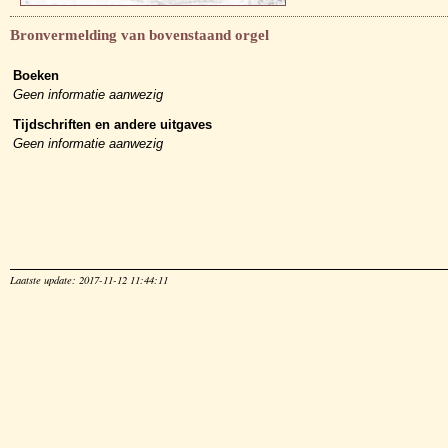
Bronvermelding van bovenstaand orgel
Boeken
Geen informatie aanwezig
Tijdschriften en andere uitgaves
Geen informatie aanwezig
Laatste update: 2017-11-12 11:44:11